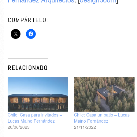
COMPÁRTELO:
RELACIONADO
Chile: Casa para invitados –
Chile: Casa un patio – Lucas
Lucas Maino Fernández
Maino Fernández
20/06/2023
21/11/2022