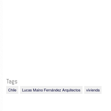
Tags
Chile
Lucas Maino Fernández Arquitectos
vivienda