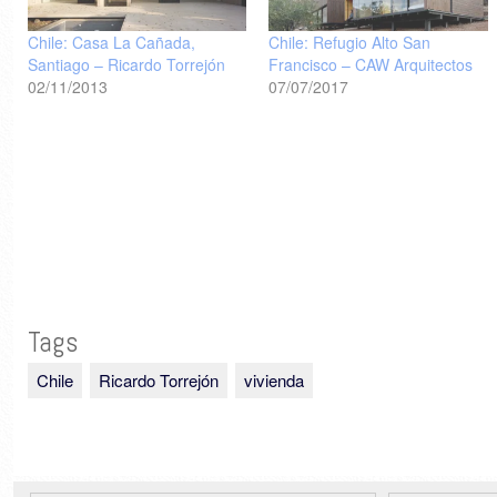
Chile: Casa La Cañada,
Chile: Refugio Alto San
Santiago – Ricardo Torrejón
Francisco – CAW Arquitectos
02/11/2013
07/07/2017
Tags
Chile
Ricardo Torrejón
vivienda