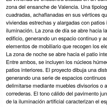
zona del ensanche de Valencia. Una tipolo
cuadradas, achaflanadas en sus vértices q
viviendas estrechas y alargadas con patios i
iluminación. La zona de día se abre hacia la
edificio, generando un espacio continuo y a
elementos de mobiliario que recogen los el
La zona de noche se abre hacia el patio int
Entre ambos, se incluyen los núcleos húme
patios interiores. El proyecto dibuja una dis
generando una serie de espacios continuos
delimitarse mediante muebles divisorios o 
correderas. El tono cálido del pavimento ju
de la iluminación artificial caracterizan el 