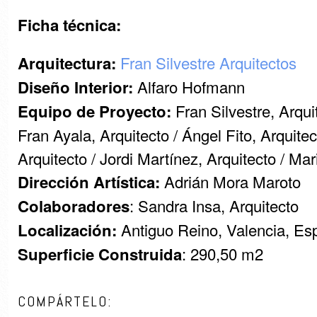
Ficha técnica:
Fran Silvestre Arquitectos
Arquitectura:
Alfaro Hofmann
Diseño Interior:
Fran Silvestre, Arqui
Equipo de Proyecto:
Fran Ayala, Arquitecto / Ángel Fito, Arquite
Arquitecto / Jordi Martínez, Arquitecto / Ma
Adrián Mora Maroto
Dirección Artística:
: Sandra Insa, Arquitecto
Colaboradores
Antiguo Reino, Valencia, Es
Localización:
: 290,50 m2
Superficie Construida
COMPÁRTELO: