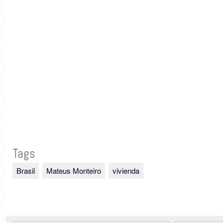
Tags
Brasil
Mateus Monteiro
vivienda