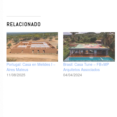
RELACIONADO
Portugal: Casa en Melides I –
Brasil: Casa Tune – FB+MP
Aires Mateus
Arquitetos Associados
11/08/2025
04/04/2024