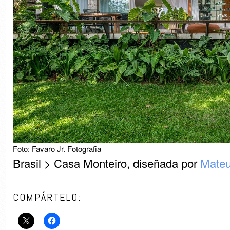
Foto: Favaro Jr. Fotografia
Brasil > Casa Monteiro, diseñada por
Mateu
COMPÁRTELO: