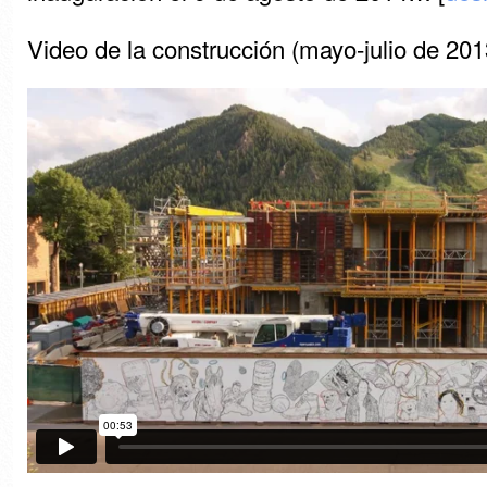
Video de la construcción (mayo-julio de 201