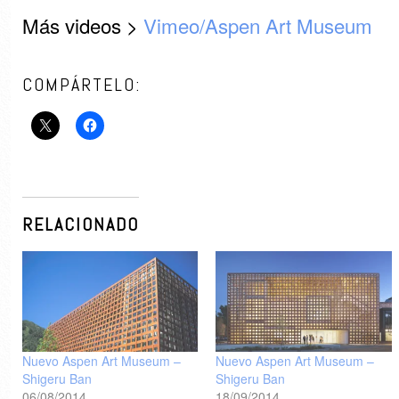
Más videos >
Vimeo/Aspen Art Museum
COMPÁRTELO:
RELACIONADO
Nuevo Aspen Art Museum –
Nuevo Aspen Art Museum –
Shigeru Ban
Shigeru Ban
06/08/2014
18/09/2014