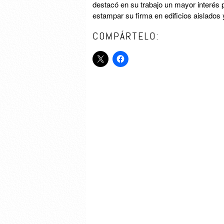
destacó en su trabajo un mayor interés p
estampar su firma en edificios aislados 
COMPÁRTELO: