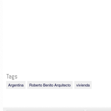
Tags
Argentina
Roberto Benito Arquitecto
vivienda