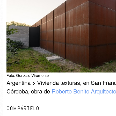
Foto: Gonzalo Viramonte
Argentina > Vivienda texturas, en San Franc
Córdoba, obra de
Roberto Benito Arquitect
COMPÁRTELO: