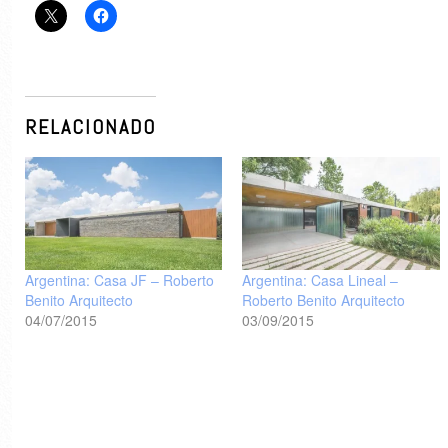
RELACIONADO
Argentina: Casa JF – Roberto
Argentina: Casa Lineal –
Benito Arquitecto
Roberto Benito Arquitecto
04/07/2015
03/09/2015