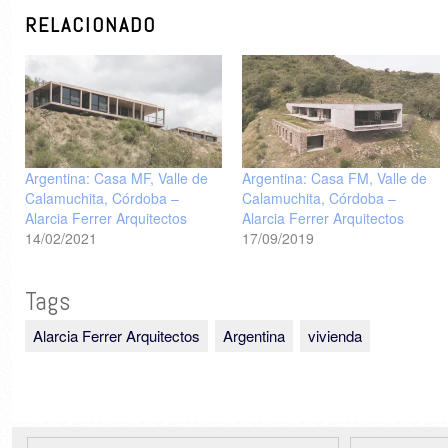
RELACIONADO
Argentina: Casa MF, Valle de
Argentina: Casa FM, Valle de
Calamuchita, Córdoba –
Calamuchita, Córdoba –
Alarcia Ferrer Arquitectos
Alarcia Ferrer Arquitectos
14/02/2021
17/09/2019
Tags
Alarcia Ferrer Arquitectos
Argentina
vivienda