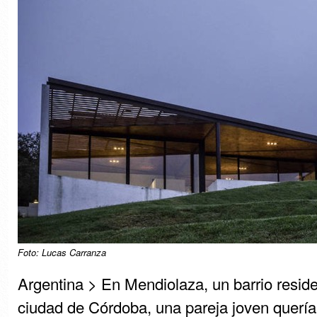
Foto: Lucas Carranza
Argentina > En Mendiolaza, un barrio reside
ciudad de Córdoba, una pareja joven quería 