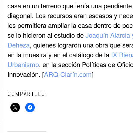
casa en un terreno que tenía una pendiente
diagonal. Los recursos eran escasos y nece
les permitiera ampliar la casa dentro de po
se lo hicieron al estudio de
Joaquín Alarcia 
Deheza
, quienes lograron una obra que ser
en la muestra y en el catálogo de la
IX Bien
Urbanismo
, en la sección Políticas de Ofici
Innovación. [
ARQ-Clarín.com
]
COMPÁRTELO: