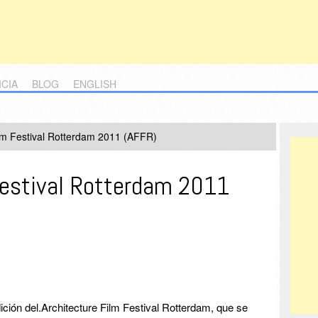
ICIA
BLOG
ENGLISH
ilm Festival Rotterdam 2011 (AFFR)
Festival Rotterdam 2011
ción del.Architecture Film Festival Rotterdam, que se