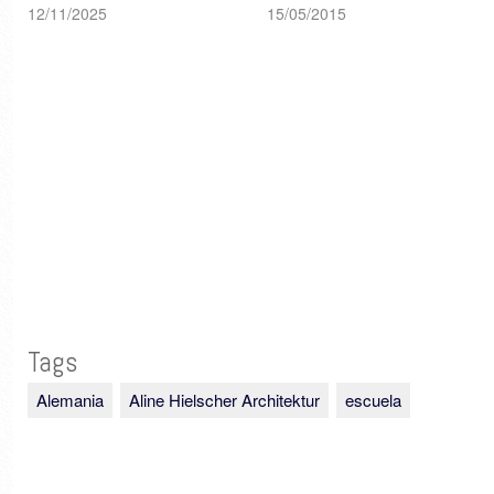
12/11/2025
15/05/2015
Tags
Alemania
Aline Hielscher Architektur
escuela