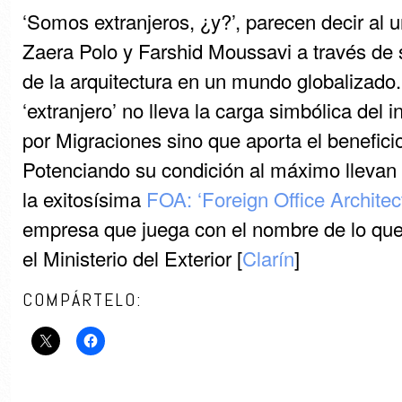
‘Somos extranjeros, ¿y?’, parecen decir al 
Zaera Polo y Farshid Moussavi a través de 
de la arquitectura en un mundo globalizado
‘extranjero’ no lleva la carga simbólica del
por Migraciones sino que aporta el beneficio
Potenciando su condición al máximo llevan
la exitosísima
FOA: ‘Foreign Office Architec
empresa que juega con el nombre de lo qu
el Ministerio del Exterior [
Clarín
]
COMPÁRTELO: