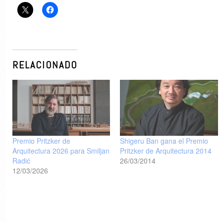
RELACIONADO
Premio Pritzker de
Shigeru Ban gana el Premio
Arquitectura 2026 para Smiljan
Pritzker de Arquitectura 2014
Radić
26/03/2014
12/03/2026