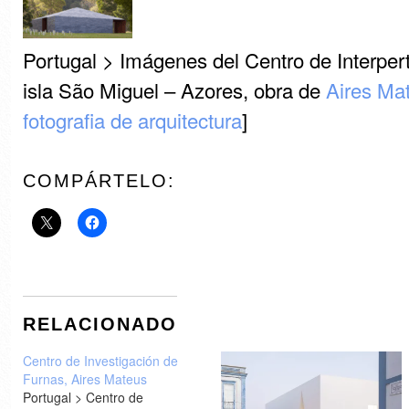
Portugal > Imágenes del Centro de Interpert
isla São Miguel – Azores, obra de
Aires Ma
fotografia de arquitectura
]
COMPÁRTELO:
RELACIONADO
Centro de Investigación de
Furnas, Aires Mateus
Portugal > Centro de