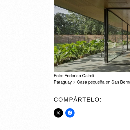
Foto: Federico Cairoli
Paraguay > Casa pequeña en San Berna
COMPÁRTELO: