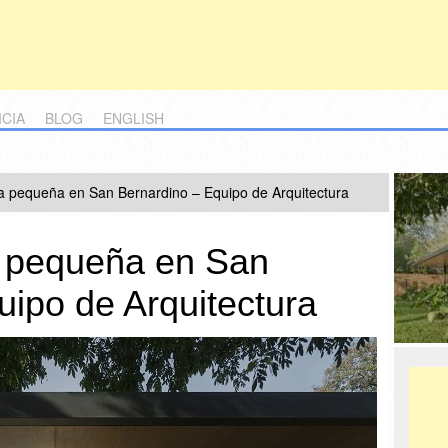
ICIA
BLOG
ENGLISH
 pequeña en San Bernardino – Equipo de Arquitectura
 pequeña en San
uipo de Arquitectura