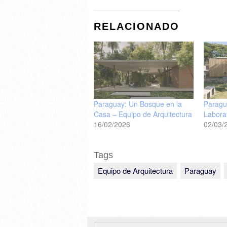
RELACIONADO
Paraguay: Un Bosque en la
Paragu
Casa – Equipo de Arquitectura
Laborat
16/02/2026
02/03/
Tags
Equipo de Arquitectura
Paraguay