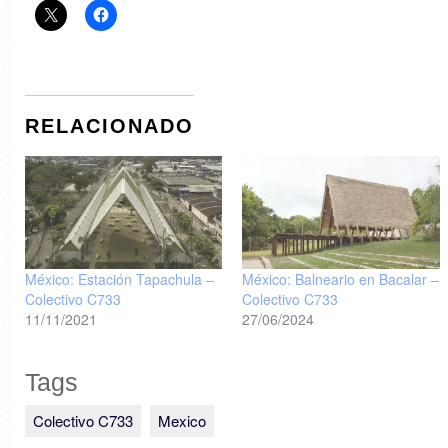
RELACIONADO
México: Estación Tapachula –
México: Balneario en Bacalar –
Colectivo C733
Colectivo C733
11/11/2021
27/06/2024
Tags
Colectivo C733
Mexico