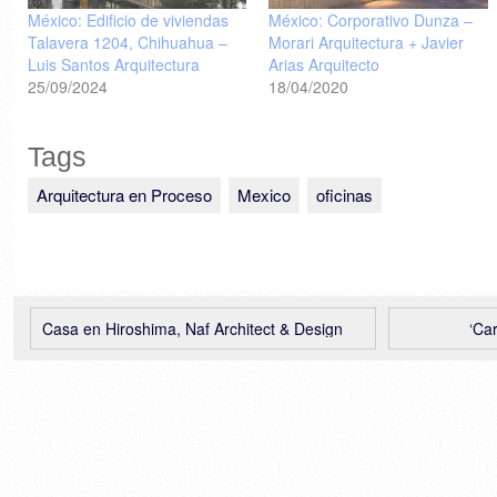
México: Edificio de viviendas
México: Corporativo Dunza –
Talavera 1204, Chihuahua –
Morari Arquitectura + Javier
Luis Santos Arquitectura
Arias Arquitecto
25/09/2024
18/04/2020
Tags
Arquitectura en Proceso
Mexico
oficinas
Casa en Hiroshima, Naf Architect & Design
‘Ca