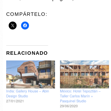
COMPÁRTELO:
RELACIONADO
India: Gallery House – Abin
México: Hotel Tepoztlán –
Design Studio
Taller Carlos Marín +
27/01/2021
Pasquinel Studio
29/06/2020