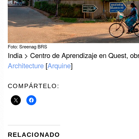
Foto: Sreenag BRS
India > Centro de Aprendizaje en Quest, ob
Architecture
[
Arquine
]
COMPÁRTELO:
RELACIONADO