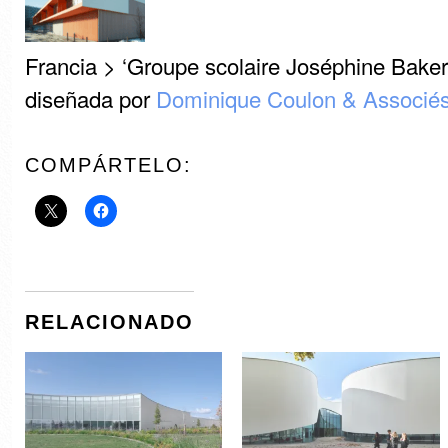
Francia > ‘Groupe scolaire Joséphine Baker
diseñada por
Dominique Coulon & Associé
COMPÁRTELO:
RELACIONADO