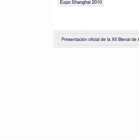
Expo Shanghai 2010
Presentación oficial de la XII Bienal de Arquitectura de Venec