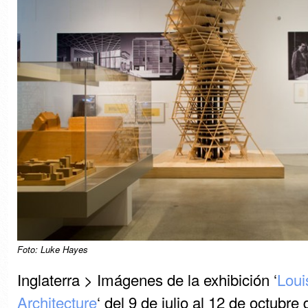
Foto: Luke Hayes
Inglaterra > Imágenes de la exhibición ‘
Loui
Architecture
‘ del 9 de julio al 12 de octubre