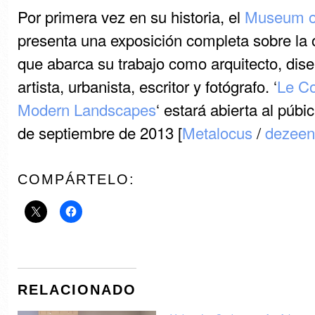
Por primera vez en su historia, el
Museum o
presenta una exposición completa sobre la 
que abarca su trabajo como arquitecto, dise
artista, urbanista, escritor y fotógrafo. ‘
Le Co
Modern Landscapes
‘ estará abierta al púbic
de septiembre de 2013 [
Metalocus
/
dezeen
COMPÁRTELO:
RELACIONADO