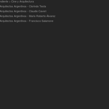
ndiente > Cine y Arquitectura
Arquitectos Argentinos - Clorindo Testa
 Arquitectos Argentinos - Claudio Caveri
 Arquitectos Argentinos - Mario Roberto Álvarez
 Arquitectos Argentinos - Francisco Salamone