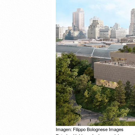
Imagen: Filippo Bolognese Images