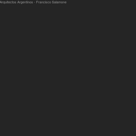
 Arquitectos Argentinos - Francisco Salamone