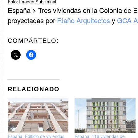
Foto: Imagen Subliminal
España > Tres viviendas en la Colonia de El
proyectadas por
Riaño Arquitectos
y
GCA Ar
COMPÁRTELO:
RELACIONADO
España: Edificio de viviendas
España: 116 viviendas de