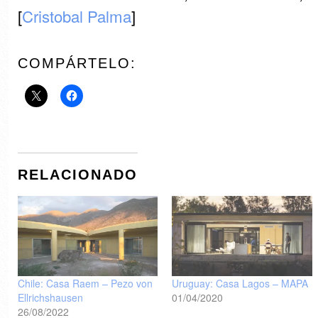
[
Cristobal Palma
]
COMPÁRTELO:
RELACIONADO
Chile: Casa Raem – Pezo von
Uruguay: Casa Lagos – MAPA
Ellrichshausen
01/04/2020
26/08/2022