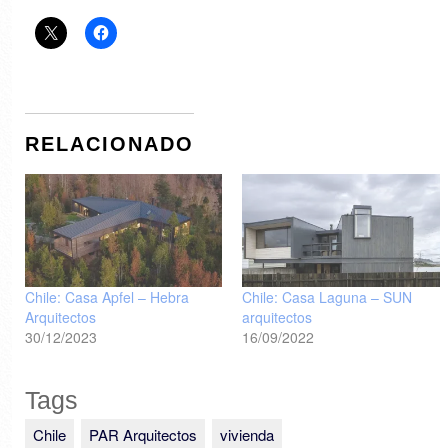
RELACIONADO
Chile: Casa Apfel – Hebra
Chile: Casa Laguna – SUN
Arquitectos
arquitectos
30/12/2023
16/09/2022
Tags
Chile
PAR Arquitectos
vivienda