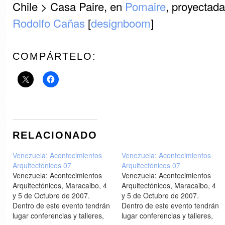
Chile > Casa Paire, en
Pomaire
, proyectada
Rodolfo Cañas
[
designboom
]
COMPÁRTELO:
RELACIONADO
Venezuela: Acontecimientos
Venezuela: Acontecimientos
Arquitectónicos 07
Arquitectónicos 07
Venezuela: Acontecimientos
Venezuela: Acontecimientos
Arquitectónicos, Maracaibo, 4
Arquitectónicos, Maracaibo, 4
y 5 de Octubre de 2007.
y 5 de Octubre de 2007.
Dentro de este evento tendrán
Dentro de este evento tendrán
lugar conferencias y talleres,
lugar conferencias y talleres,