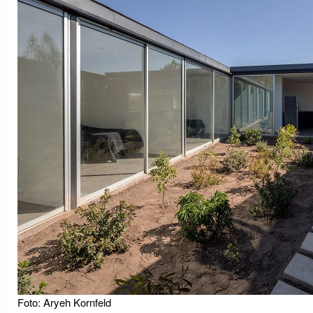
Foto: Aryeh Kornfeld