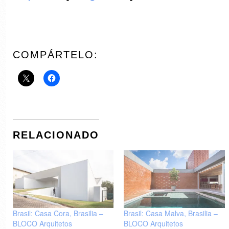
COMPÁRTELO:
RELACIONADO
Brasil: Casa Cora, Brasilia –
Brasil: Casa Malva, Brasilia –
BLOCO Arquitetos
BLOCO Arquitetos