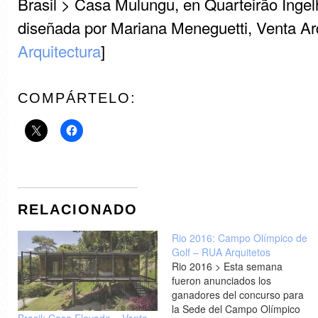
Brasil > Casa Mulungu, en Quarteirão Ingelh
diseñada por Mariana Meneguetti, Venta Arq
Arquitectura
]
COMPÁRTELO:
RELACIONADO
Rio 2016: Campo Olímpico de
Golf – RUA Arquitetos
Rio 2016 > Esta semana
fueron anunciados los
ganadores del concurso para
la Sede del Campo Olímpico