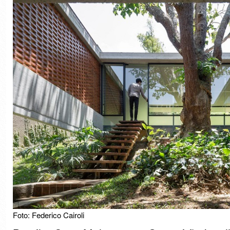
Foto: Federico Cairoli