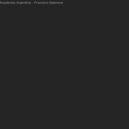
 Arquitectos Argentinos - Francisco Salamone