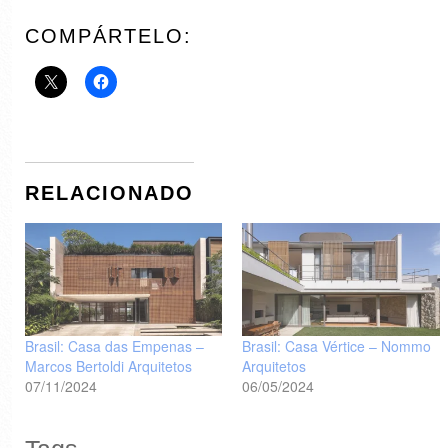
COMPÁRTELO:
RELACIONADO
Brasil: Casa das Empenas –
Brasil: Casa Vértice – Nommo
Marcos Bertoldi Arquitetos
Arquitetos
07/11/2024
06/05/2024