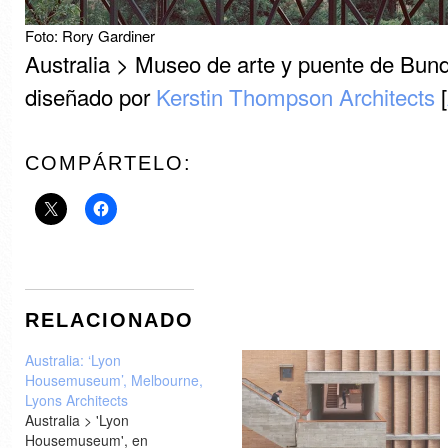
Foto: Rory Gardiner
Australia > Museo de arte y puente de Bund
diseñado por
Kerstin Thompson Architects
[
COMPÁRTELO:
RELACIONADO
Australia: ‘Lyon
Housemuseum’, Melbourne,
Lyons Architects
Australia > 'Lyon
Housemuseum', en