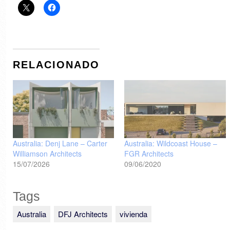
RELACIONADO
Australia: Denj Lane – Carter
Australia: Wildcoast House –
Williamson Architects
FGR Architects
15/07/2026
09/06/2020
Tags
Australia
DFJ Architects
vivienda