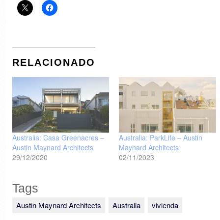
RELACIONADO
Australia: Casa Greenacres –
Australia: ParkLife – Austin
Austin Maynard Architects
Maynard Architects
29/12/2020
02/11/2023
Tags
Austin Maynard Architects
Australia
vivienda