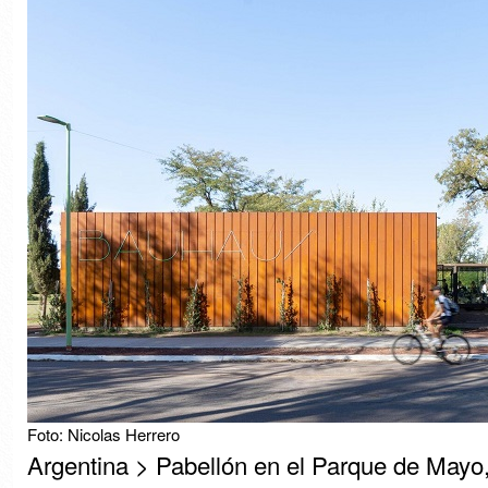
Foto: Nicolas Herrero
Argentina > Pabellón en el Parque de Mayo