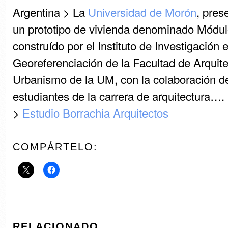
Argentina > La
Universidad de Morón
, pres
un prototipo de vivienda denominado Módul
construído por el Instituto de Investigación 
Georeferenciación de la Facultad de Arquite
Urbanismo de la UM, con la colaboración de
estudiantes de la carrera de arquitectura…. 
>
Estudio Borrachia Arquitectos
COMPÁRTELO:
RELACIONADO