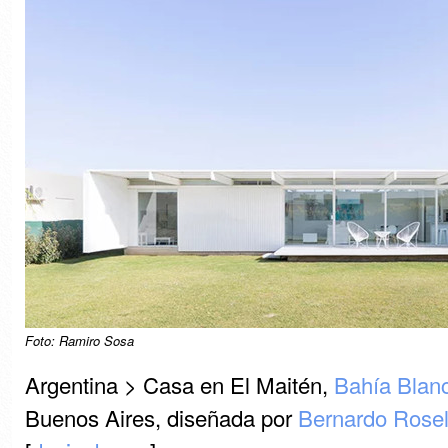
Foto: Ramiro Sosa
Argentina > Casa en El Maitén,
Bahía Blan
Buenos Aires, diseñada por
Bernardo Rosel