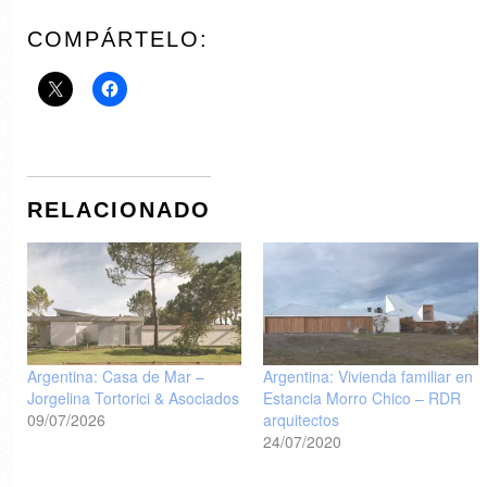
COMPÁRTELO:
RELACIONADO
Argentina: Casa de Mar –
Argentina: Vivienda familiar en
Jorgelina Tortorici & Asociados
Estancia Morro Chico – RDR
09/07/2026
arquitectos
24/07/2020