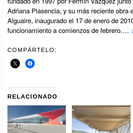
fundado en 1997 por Fermín Vázquez junto
Adriana Plasencia, y su más reciente obra e
Alguaire, inaugurado el 17 de enero de 201
funcionamiento a comienzos de febrero….
COMPÁRTELO:
RELACIONADO