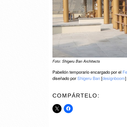
Foto: Shigeru Ban Architects
Pabellón temporario encargado por el
Fe
diseñado por
Shigeru Ban
[
designboom
]
COMPÁRTELO: