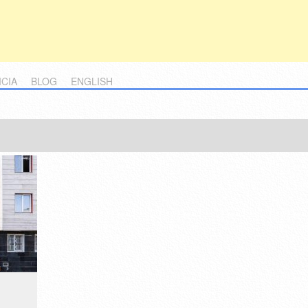
ICIA
BLOG
ENGLISH