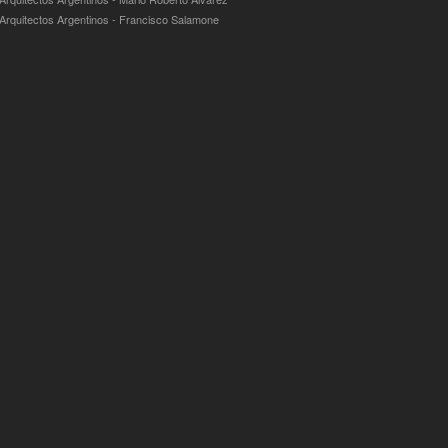
 Arquitectos Argentinos - Francisco Salamone