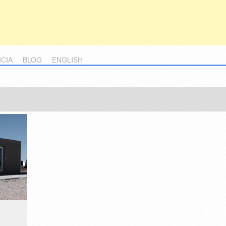
ICIA
BLOG
ENGLISH