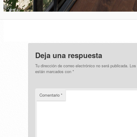
Deja una respuesta
Tu dirección de correo electrónico no será publicada.
Los
están marcados con
*
Comentario
*