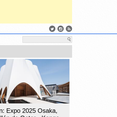
n: Expo 2025 Osaka,