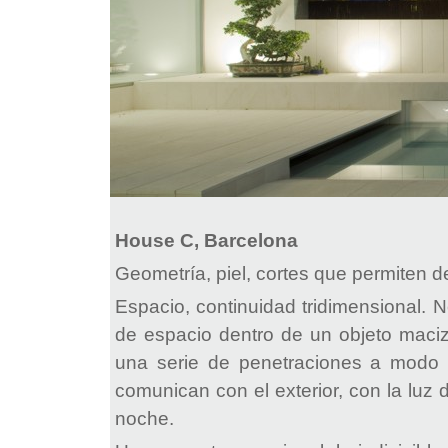
House C, Barcelona
Geometría, piel, cortes que permiten de
Espacio, continuidad tridimensional. N
de espacio dentro de un objeto maci
una serie de penetraciones a modo 
comunican con el exterior, con la luz 
noche.