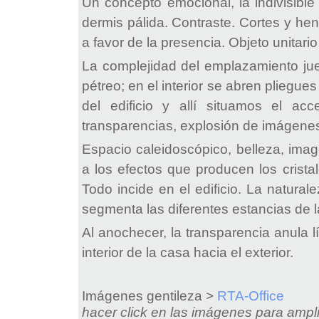
Un concepto emocional, la indivisible 
dermis pálida. Contraste. Cortes y hen
a favor de la presencia. Objeto unita
La complejidad del emplazamiento jueg
pétreo; en el interior se abren pliegue
del edificio y allí situamos el acc
transparencias, explosión de imágenes
Espacio caleidoscópico, belleza, ima
a los efectos que producen los cristal
Todo incide en el edificio. La naturale
segmenta las diferentes estancias de l
Al anochecer, la transparencia anula lí
interior de la casa hacia el exterior.
Imágenes gentileza >
RTA-Office
hacer click en las imágenes para ampli